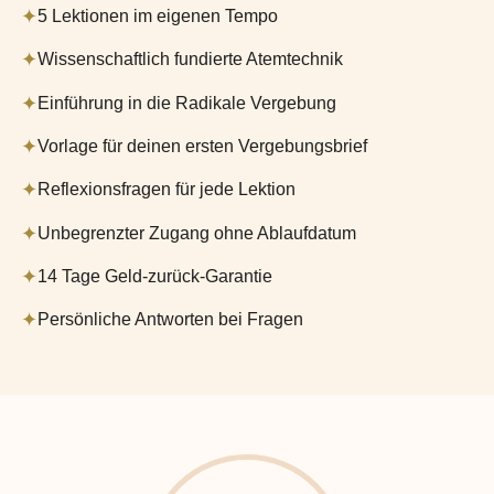
✦
5 Lektionen im eigenen Tempo
✦
Wissenschaftlich fundierte Atemtechnik
✦
Einführung in die Radikale Vergebung
✦
Vorlage für deinen ersten Vergebungsbrief
✦
Reflexionsfragen für jede Lektion
✦
Unbegrenzter Zugang ohne Ablaufdatum
✦
14 Tage Geld-zurück-Garantie
✦
Persönliche Antworten bei Fragen