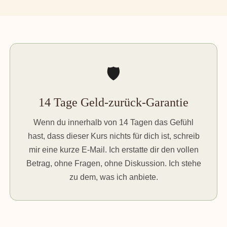
🛡️
14 Tage Geld-zurück-Garantie
Wenn du innerhalb von 14 Tagen das Gefühl
hast, dass dieser Kurs nichts für dich ist, schreib
mir eine kurze E-Mail. Ich erstatte dir den vollen
Betrag, ohne Fragen, ohne Diskussion. Ich stehe
zu dem, was ich anbiete.