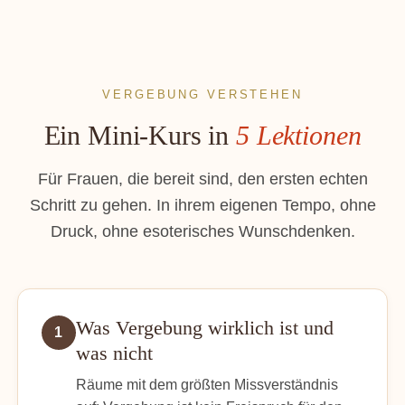
VERGEBUNG VERSTEHEN
Ein Mini-Kurs in
5 Lektionen
Für Frauen, die bereit sind, den ersten echten
Schritt zu gehen. In ihrem eigenen Tempo, ohne
Druck, ohne esoterisches Wunschdenken.
Was Vergebung wirklich ist und
1
was nicht
Räume mit dem größten Missverständnis