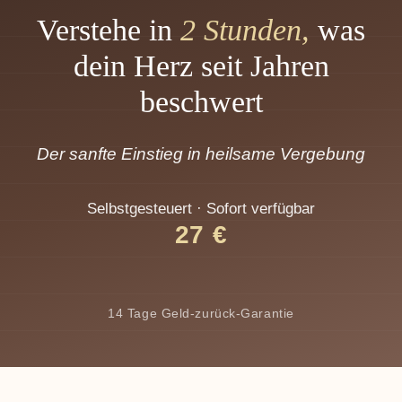
Verstehe in
2 Stunden,
was
dein Herz seit Jahren
beschwert
Der sanfte Einstieg in heilsame Vergebung
Selbstgesteuert · Sofort verfügbar
27 €
14 Tage Geld-zurück-Garantie