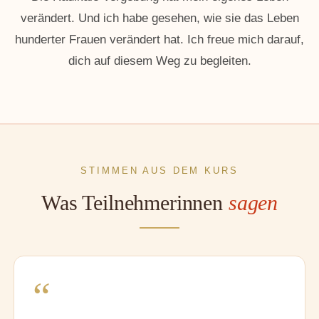
verändert. Und ich habe gesehen, wie sie das Leben
hunderter Frauen verändert hat. Ich freue mich darauf,
dich auf diesem Weg zu begleiten.
STIMMEN AUS DEM KURS
Was Teilnehmerinnen
sagen
“