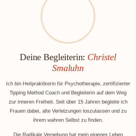
Deine Begleiterin:
Christel
Smaluhn
Ich bin Heilpraktikerin für Psychotherapie, zertifizierter
Tipping Method Coach und Begleiterin auf dem Weg
zur inneren Freiheit. Seit über 15 Jahren begleite ich
Frauen dabei, alte Verletzungen loszulassen und zu
ihrem wahren Selbst zu finden.
Die Radikale Vergebung hat mein eigenes Leben