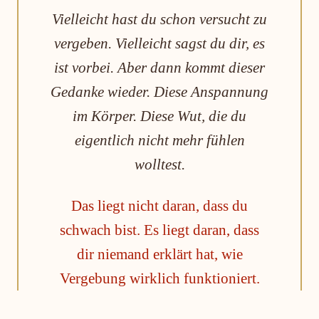
Vielleicht hast du schon versucht zu
vergeben. Vielleicht sagst du dir, es
ist vorbei. Aber dann kommt dieser
Gedanke wieder. Diese Anspannung
im Körper. Diese Wut, die du
eigentlich nicht mehr fühlen
wolltest.
Das liegt nicht daran, dass du
schwach bist. Es liegt daran, dass
dir niemand erklärt hat, wie
Vergebung wirklich funktioniert.