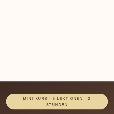
MINI-KURS · 5 LEKTIONEN · 2
STUNDEN