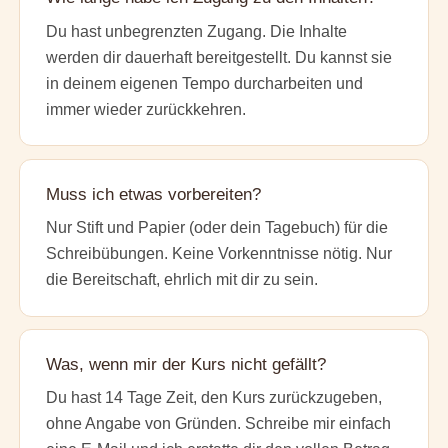
Du hast unbegrenzten Zugang. Die Inhalte
werden dir dauerhaft bereitgestellt. Du kannst sie
in deinem eigenen Tempo durcharbeiten und
immer wieder zurückkehren.
Muss ich etwas vorbereiten?
Nur Stift und Papier (oder dein Tagebuch) für die
Schreibübungen. Keine Vorkenntnisse nötig. Nur
die Bereitschaft, ehrlich mit dir zu sein.
Was, wenn mir der Kurs nicht gefällt?
Du hast 14 Tage Zeit, den Kurs zurückzugeben,
ohne Angabe von Gründen. Schreibe mir einfach