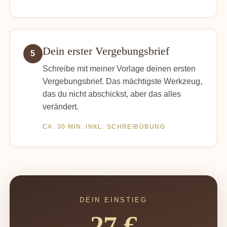
Dein erster Vergebungsbrief
5
Schreibe mit meiner Vorlage deinen ersten
Vergebungsbrief. Das mächtigste Werkzeug,
das du nicht abschickst, aber das alles
verändert.
CA. 30 MIN. INKL. SCHREIBÜBUNG
DEIN EINSTIEG
27 €