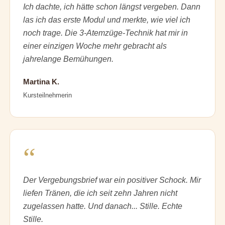
Ich dachte, ich hätte schon längst vergeben. Dann
las ich das erste Modul und merkte, wie viel ich
noch trage. Die 3-Atemzüge-Technik hat mir in
einer einzigen Woche mehr gebracht als
jahrelange Bemühungen.
Martina K.
Kursteilnehmerin
“
Der Vergebungsbrief war ein positiver Schock. Mir
liefen Tränen, die ich seit zehn Jahren nicht
zugelassen hatte. Und danach... Stille. Echte
Stille.