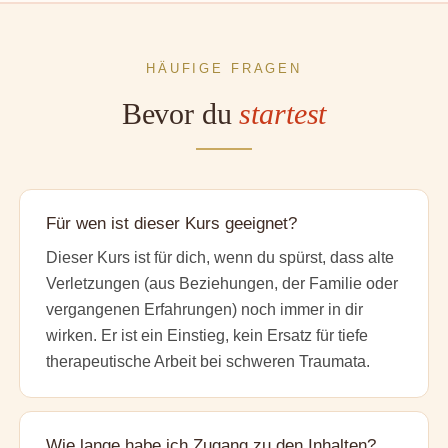
HÄUFIGE FRAGEN
Bevor du
startest
Für wen ist dieser Kurs geeignet?
Dieser Kurs ist für dich, wenn du spürst, dass alte
Verletzungen (aus Beziehungen, der Familie oder
vergangenen Erfahrungen) noch immer in dir
wirken. Er ist ein Einstieg, kein Ersatz für tiefe
therapeutische Arbeit bei schweren Traumata.
Wie lange habe ich Zugang zu den Inhalten?