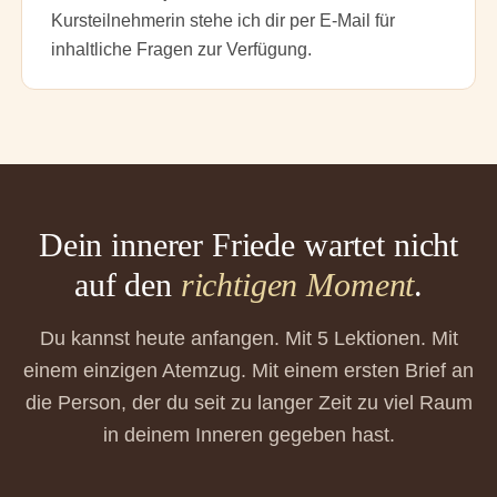
Kursteilnehmerin stehe ich dir per E-Mail für
inhaltliche Fragen zur Verfügung.
Dein innerer Friede wartet nicht
auf den
richtigen Moment
.
Du kannst heute anfangen. Mit 5 Lektionen. Mit
einem einzigen Atemzug. Mit einem ersten Brief an
die Person, der du seit zu langer Zeit zu viel Raum
in deinem Inneren gegeben hast.