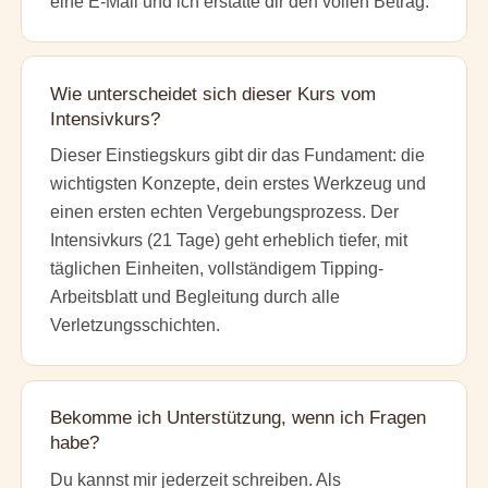
eine E-Mail und ich erstatte dir den vollen Betrag.
Wie unterscheidet sich dieser Kurs vom
Intensivkurs?
Dieser Einstiegskurs gibt dir das Fundament: die
wichtigsten Konzepte, dein erstes Werkzeug und
einen ersten echten Vergebungsprozess. Der
Intensivkurs (21 Tage) geht erheblich tiefer, mit
täglichen Einheiten, vollständigem Tipping-
Arbeitsblatt und Begleitung durch alle
Verletzungsschichten.
Bekomme ich Unterstützung, wenn ich Fragen
habe?
Du kannst mir jederzeit schreiben. Als