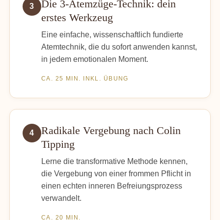
Die 3-Atemzüge-Technik: dein
3
erstes Werkzeug
Eine einfache, wissenschaftlich fundierte
Atemtechnik, die du sofort anwenden kannst,
in jedem emotionalen Moment.
CA. 25 MIN. INKL. ÜBUNG
Radikale Vergebung nach Colin
4
Tipping
Lerne die transformative Methode kennen,
die Vergebung von einer frommen Pflicht in
einen echten inneren Befreiungsprozess
verwandelt.
CA. 20 MIN.