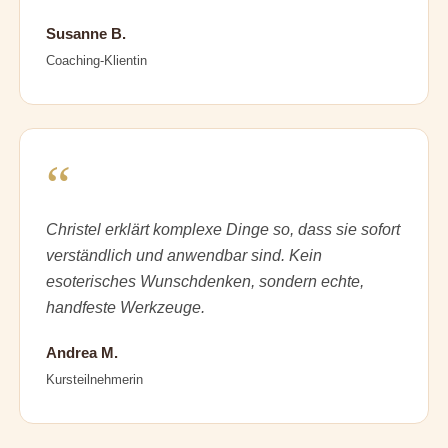
Susanne B.
Coaching-Klientin
“
Christel erklärt komplexe Dinge so, dass sie sofort
verständlich und anwendbar sind. Kein
esoterisches Wunschdenken, sondern echte,
handfeste Werkzeuge.
Andrea M.
Kursteilnehmerin