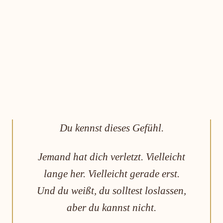
Du kennst dieses Gefühl.
Jemand hat dich verletzt. Vielleicht
lange her. Vielleicht gerade erst.
Und du weißt, du solltest loslassen,
aber du kannst nicht.