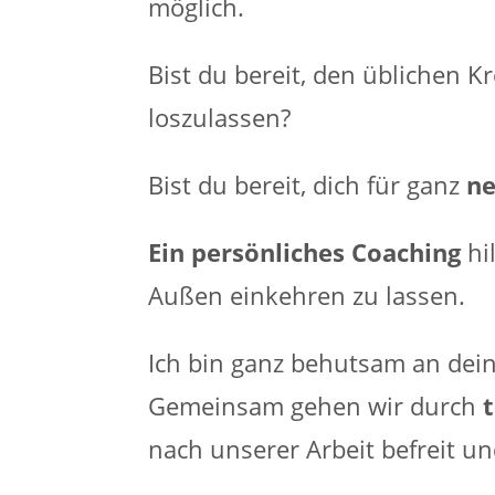
möglich.
Bist du bereit, den üblichen
loszulassen?
Bist du bereit, dich für ganz
ne
Ein persönliches Coaching
hi
Außen einkehren zu lassen.
Ich bin ganz behutsam an dein
Gemeinsam gehen wir durch
nach unserer Arbeit befreit und