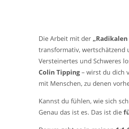
Die Arbeit mit der
„Radikalen
transformativ, wertschätzend u
Versteinertes und Schweres lo
Colin Tipping
– wirst du dich
mit Menschen, zu denen vorher
Kannst du fühlen, wie sich sc
Genau das ist es. Das ist die
f