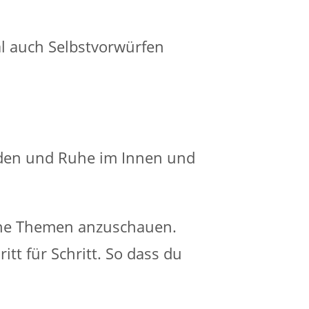
l auch Selbstvorwürfen
inden und Ruhe im Innen und
eine Themen anzuschauen.
ritt für Schritt. So dass du