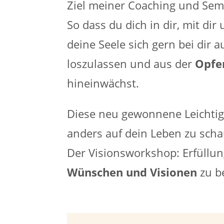
Ziel meiner Coaching und Semin
So dass du dich in dir, mit di
deine Seele sich gern bei dir 
loszulassen und aus der
Opfe
hineinwächst.
Diese neu gewonnene Leichtigkei
anders auf dein Leben zu scha
Der Visionsworkshop: Erfüllun
Wünschen und Visionen
zu b