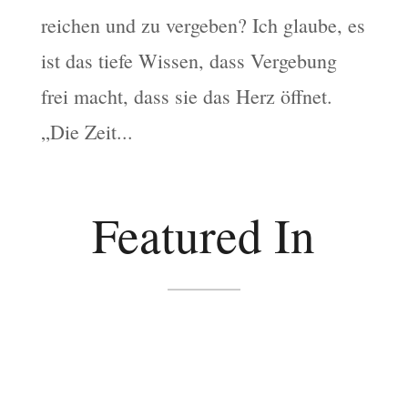
reichen und zu vergeben? Ich glaube, es
ist das tiefe Wissen, dass Vergebung
frei macht, dass sie das Herz öffnet.
„Die Zeit...
Featured In