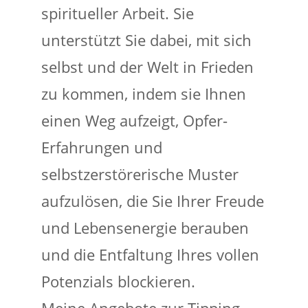
spiritueller Arbeit. Sie
unterstützt Sie dabei, mit sich
selbst und der Welt in Frieden
zu kommen, indem sie Ihnen
einen Weg aufzeigt, Opfer-
Erfahrungen und
selbstzerstörerische Muster
aufzulösen, die Sie Ihrer Freude
und Lebensenergie berauben
und die Entfaltung Ihres vollen
Potenzials blockieren.
Meine Angebote zur Tipping-