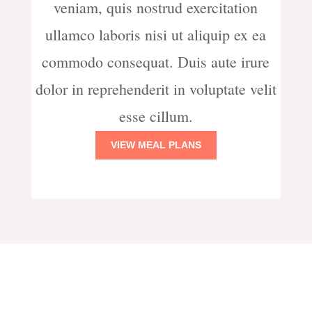
veniam, quis nostrud exercitation
ullamco laboris nisi ut aliquip ex ea
commodo consequat. Duis aute irure
dolor in reprehenderit in voluptate velit
esse cillum.
VIEW MEAL PLANS