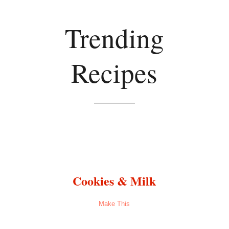
Trending
Recipes
Cookies & Milk
Make This