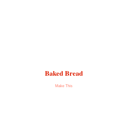
Baked Bread
Make This