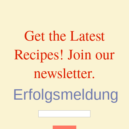
Get the Latest
Recipes! Join our
newsletter.
Erfolgsmeldung