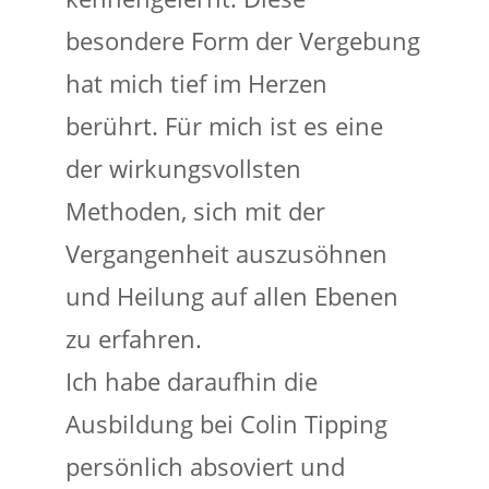
besondere Form der Vergebung
hat mich tief im Herzen
berührt. Für mich ist es eine
der wirkungsvollsten
Methoden, sich mit der
Vergangenheit auszusöhnen
und Heilung auf allen Ebenen
zu erfahren.
Ich habe daraufhin die
Ausbildung bei Colin Tipping
persönlich absoviert und