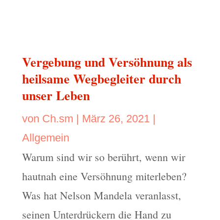
Vergebung und Versöhnung als
heilsame Wegbegleiter durch
unser Leben
von
Ch.sm
|
März 26, 2021
|
Allgemein
Warum sind wir so berührt, wenn wir
hautnah eine Versöhnung miterleben?
Was hat Nelson Mandela veranlasst,
seinen Unterdrückern die Hand zu