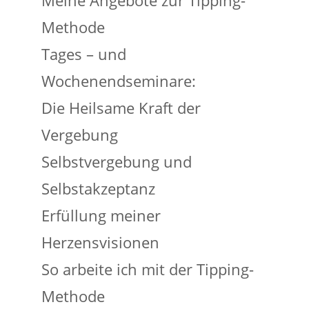
Methode
Tages – und
Wochenendseminare:
Die Heilsame Kraft der
Vergebung
Selbstvergebung und
Selbstakzeptanz
Erfüllung meiner
Herzensvisionen
So arbeite ich mit der Tipping-
Methode