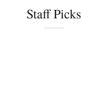
Staff Picks