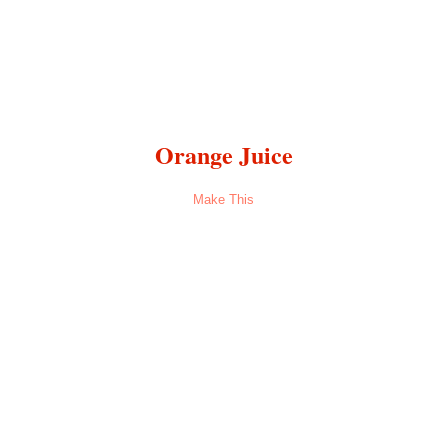
Orange Juice
Make This