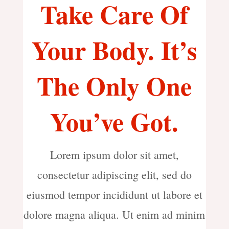
Take Care Of
Your Body. It’s
The Only One
You’ve Got.
Lorem ipsum dolor sit amet,
consectetur adipiscing elit, sed do
eiusmod tempor incididunt ut labore et
dolore magna aliqua. Ut enim ad minim