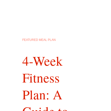
FEATURED MEAL PLAN
4-Week
Fitness
Plan: A