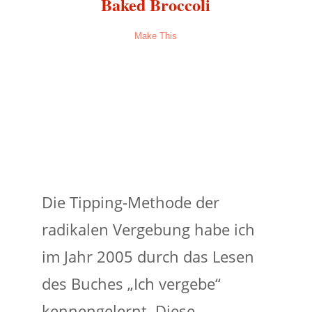
Baked Broccoli
Make This
Die Tipping-Methode der
radikalen Vergebung habe ich
im Jahr 2005 durch das Lesen
des Buches „Ich vergebe“
kennengelernt. Diese