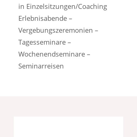
in Einzelsitzungen/Coaching
Erlebnisabende –
Vergebungszeremonien –
Tagesseminare –
Wochenendseminare –
Seminarreisen