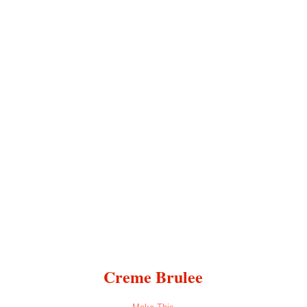
Creme Brulee