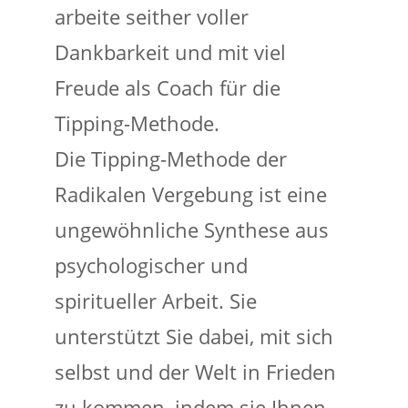
arbeite seither voller
Dankbarkeit und mit viel
Freude als Coach für die
Tipping-Methode.
Die Tipping-Methode der
Radikalen Vergebung ist eine
ungewöhnliche Synthese aus
psychologischer und
spiritueller Arbeit. Sie
unterstützt Sie dabei, mit sich
selbst und der Welt in Frieden
zu kommen, indem sie Ihnen