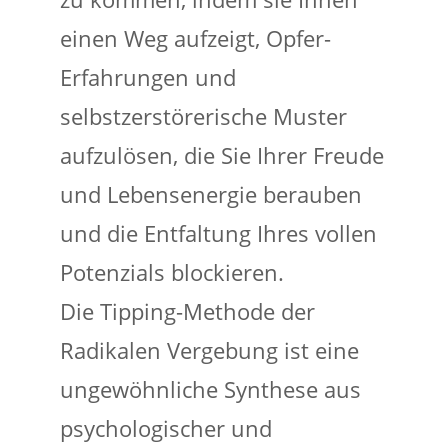
einen Weg aufzeigt, Opfer-
Erfahrungen und
selbstzerstörerische Muster
aufzulösen, die Sie Ihrer Freude
und Lebensenergie berauben
und die Entfaltung Ihres vollen
Potenzials blockieren.
Die Tipping-Methode der
Radikalen Vergebung ist eine
ungewöhnliche Synthese aus
psychologischer und