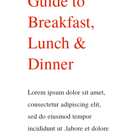
Guide to
Breakfast,
Lunch &
Dinner
Lorem ipsum dolor sit amet,
consectetur adipiscing elit,
sed do eiusmod tempor
incididunt ut .labore et dolore