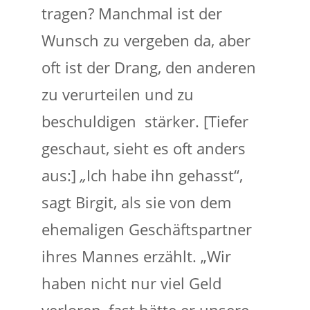
tragen? Manchmal ist der
Wunsch zu vergeben da, aber
oft ist der Drang, den anderen
zu verurteilen und zu
beschuldigen stärker. [Tiefer
geschaut, sieht es oft anders
aus:]
„
Ich habe ihn gehasst“,
sagt Birgit, als sie von dem
ehemaligen Geschäftspartner
ihres Mannes erzählt. „Wir
haben nicht nur viel Geld