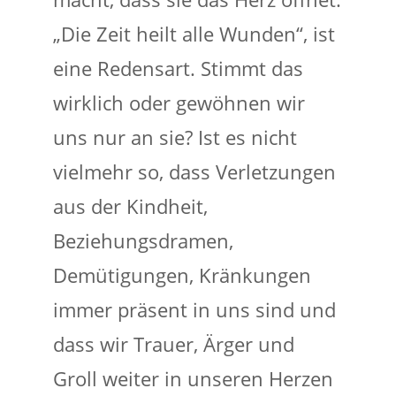
„Die Zeit heilt alle Wunden“, ist
eine Redensart. Stimmt das
wirklich oder gewöhnen wir
uns nur an sie? Ist es nicht
vielmehr so, dass Verletzungen
aus der Kindheit,
Beziehungsdramen,
Demütigungen, Kränkungen
immer präsent in uns sind und
dass wir Trauer, Ärger und
Groll weiter in unseren Herzen