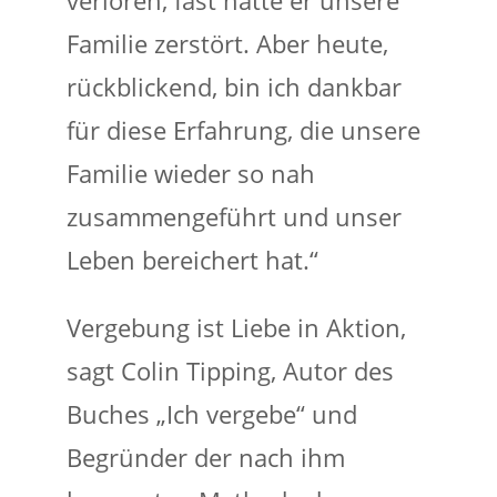
verloren, fast hätte er unsere
Familie zerstört. Aber heute,
rückblickend, bin ich dankbar
für diese Erfahrung, die unsere
Familie wieder so nah
zusammengeführt und unser
Leben bereichert hat.“
Vergebung ist Liebe in Aktion,
sagt Colin Tipping, Autor des
Buches „Ich vergebe“ und
Begründer der nach ihm