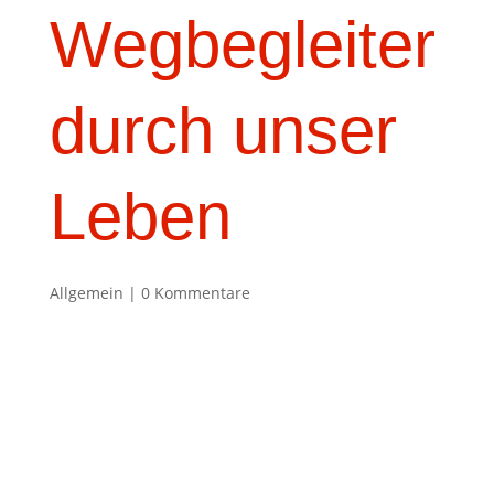
Wegbegleiter
durch unser
Leben
Allgemein
|
0 Kommentare