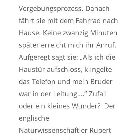
Vergebungsprozess. Danach
fährt sie mit dem Fahrrad nach
Hause. Keine zwanzig Minuten
später erreicht mich ihr Anruf.
Aufgeregt sagt sie: „Als ich die
Haustür aufschloss, klingelte
das Telefon und mein Bruder
war in der Leitung….“ Zufall
oder ein kleines Wunder? Der
englische
Naturwissenschaftler Rupert