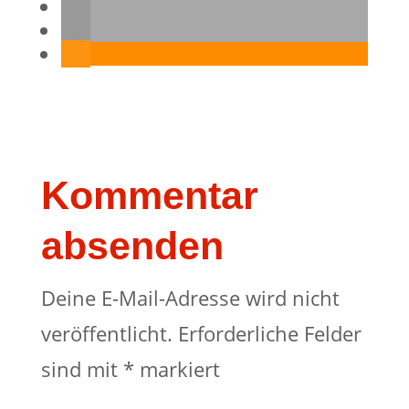
Kommentar
absenden
Deine E-Mail-Adresse wird nicht
veröffentlicht.
Erforderliche Felder
sind mit
*
markiert