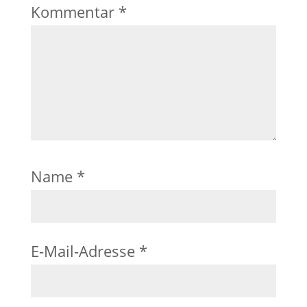
Kommentar
*
Name
*
E-Mail-Adresse
*