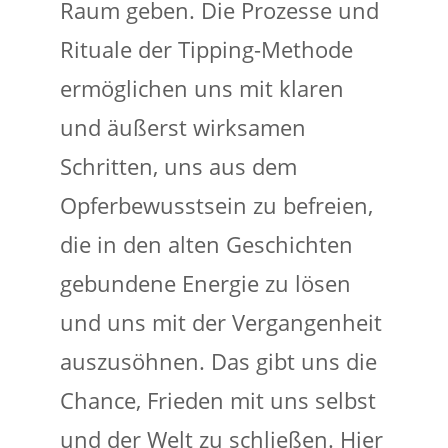
Raum geben. Die Prozesse und
Rituale der Tipping-Methode
ermöglichen uns mit klaren
und äußerst wirksamen
Schritten, uns aus dem
Opferbewusstsein zu befreien,
die in den alten Geschichten
gebundene Energie zu lösen
und uns mit der Vergangenheit
auszusöhnen. Das gibt uns die
Chance, Frieden mit uns selbst
und der Welt zu schließen. Hier