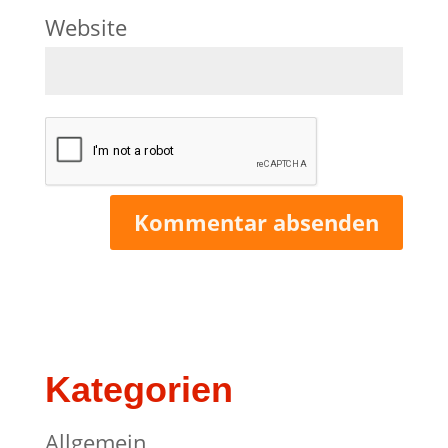
Website
Kategorien
Allgemein