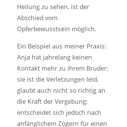
Heilung zu sehen, ist der
Abschied vom
Opferbewusstsein möglich.
Ein Beispiel aus meiner Praxis:
Anja hat jahrelang keinen
Kontakt mehr zu ihrem Bruder;
sie ist die Verletzungen leid,
glaubt auch nicht so richtig an
die Kraft der Vergebung;
entscheidet sich jedoch nach
anfänglichem Zögern für einen