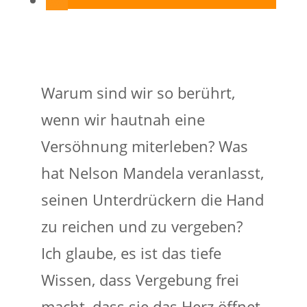
Warum sind wir so berührt,
wenn wir hautnah eine
Versöhnung miterleben? Was
hat Nelson Mandela veranlasst,
seinen Unterdrückern die Hand
zu reichen und zu vergeben?
Ich glaube, es ist das tiefe
Wissen, dass Vergebung frei
macht, dass sie das Herz öffnet.