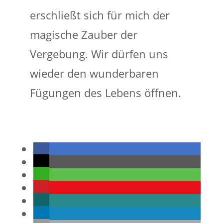
erschließt sich für mich der
magische Zauber der
Vergebung. Wir dürfen uns
wieder den wunderbaren
Fügungen des Lebens öffnen.