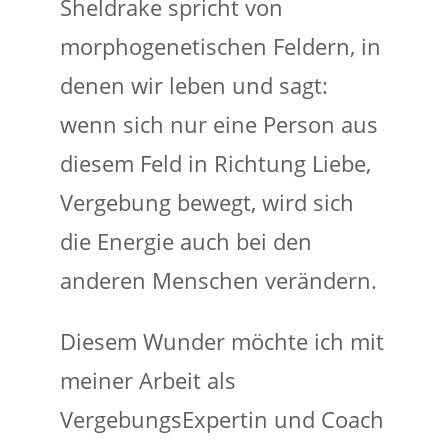
Sheldrake spricht von
morphogenetischen Feldern, in
denen wir leben und sagt:
wenn sich nur eine Person aus
diesem Feld in Richtung Liebe,
Vergebung bewegt, wird sich
die Energie auch bei den
anderen Menschen verändern.
Diesem Wunder möchte ich mit
meiner Arbeit als
VergebungsExpertin und Coach