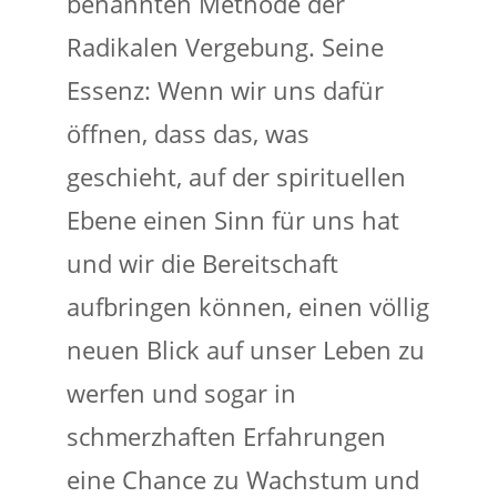
benannten Methode der
Radikalen Vergebung. Seine
Essenz: Wenn wir uns dafür
öffnen, dass das, was
geschieht, auf der spirituellen
Ebene einen Sinn für uns hat
und wir die Bereitschaft
aufbringen können, einen völlig
neuen Blick auf unser Leben zu
werfen und sogar in
schmerzhaften Erfahrungen
eine Chance zu Wachstum und